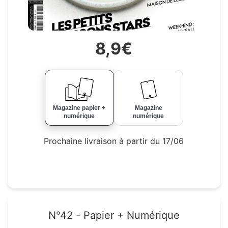
8,9€
Magazine papier +
Magazine
numérique
numérique
Prochaine livraison à partir du 17/06
N°42 - Papier + Numérique