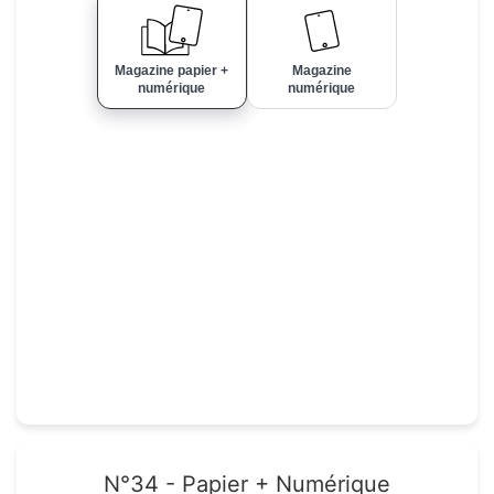
Magazine papier +
Magazine
numérique
numérique
N°34 - Papier + Numérique