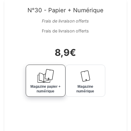
N°30 - Papier + Numérique
Frais de livraison offerts
Frais de livraison offerts
8,9€
Magazine papier +
Magazine
numérique
numérique