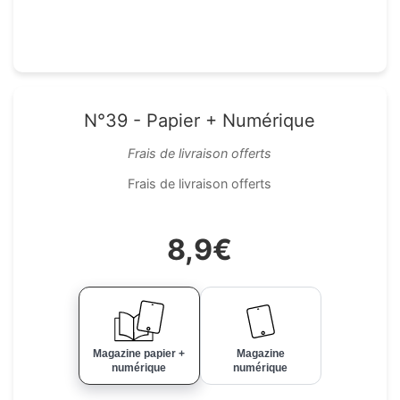
N°39 - Papier + Numérique
Frais de livraison offerts
Frais de livraison offerts
8,9€
Magazine papier +
Magazine
numérique
numérique