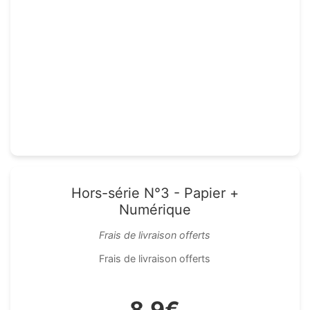
Hors-série N°3 - Papier +
Numérique
Frais de livraison offerts
Frais de livraison offerts
8,9€