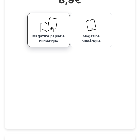
Magazine papier +
Magazine
numérique
numérique