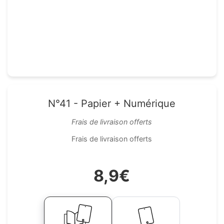
N°41 - Papier + Numérique
Frais de livraison offerts
Frais de livraison offerts
8,9€