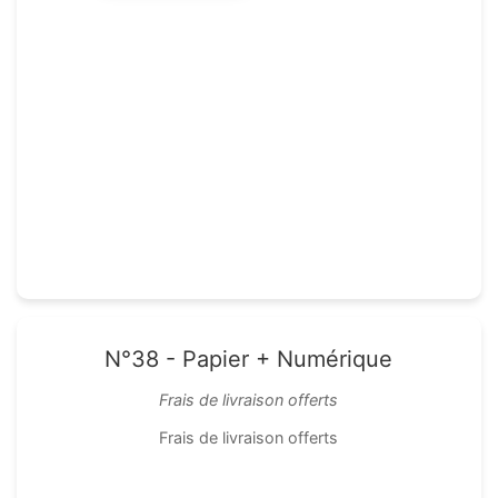
N°38 - Papier + Numérique
Frais de livraison offerts
Frais de livraison offerts