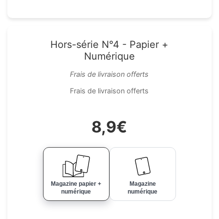
Hors-série N°4 - Papier +
Numérique
Frais de livraison offerts
Frais de livraison offerts
8,9€
Magazine papier +
Magazine
numérique
numérique