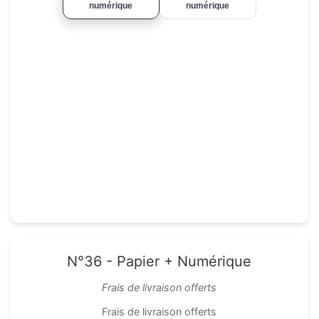
numérique
numérique
N°36 - Papier + Numérique
Frais de livraison offerts
Frais de livraison offerts