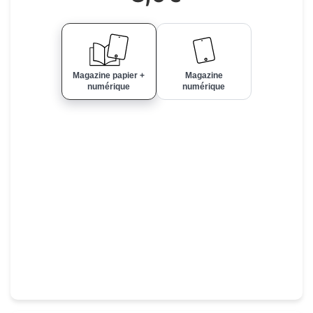
Magazine papier +
Magazine
numérique
numérique