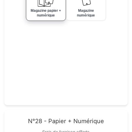
Magazine papier +
Magazine
numérique
numérique
N°28 - Papier + Numérique
Frais de livraison offerts