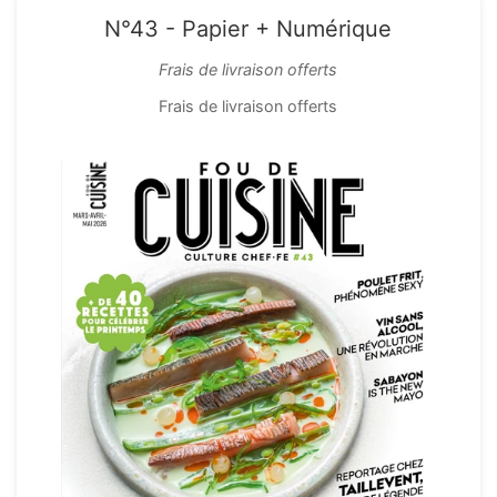
N°43 - Papier + Numérique
Frais de livraison offerts
Frais de livraison offerts