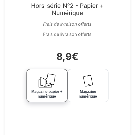
Hors-série N°2 - Papier +
Numérique
Frais de livraison offerts
Frais de livraison offerts
8,9€
Magazine papier +
Magazine
numérique
numérique