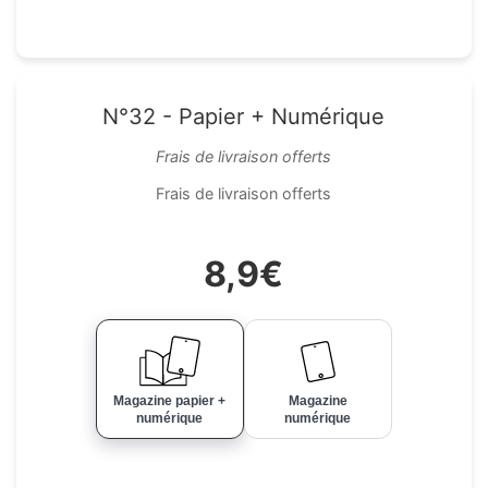
N°32 - Papier + Numérique
Frais de livraison offerts
Frais de livraison offerts
8,9€
Magazine papier +
Magazine
numérique
numérique