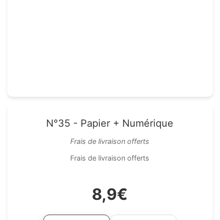
N°35 - Papier + Numérique
Frais de livraison offerts
Frais de livraison offerts
8,9€