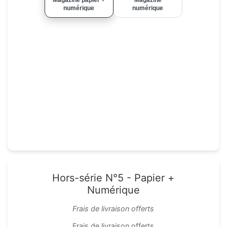
numérique
numérique
Hors-série N°5 - Papier +
Numérique
Frais de livraison offerts
Frais de livraison offerts