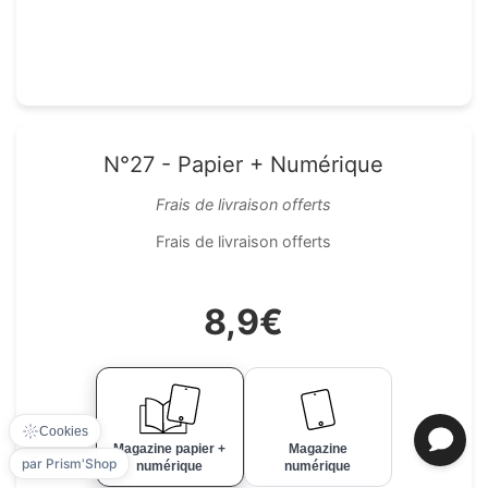
N°27 - Papier + Numérique
Frais de livraison offerts
Frais de livraison offerts
8,9€
Cookies
Magazine papier +
Magazine
par Prism'Shop
numérique
numérique