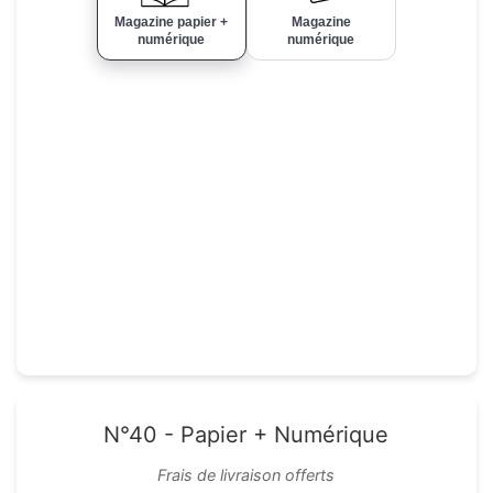
Magazine papier +
Magazine
numérique
numérique
N°40 - Papier + Numérique
Frais de livraison offerts