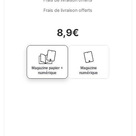
Frais de livraison offerts
8,9€
Magazine papier +
Magazine
numérique
numérique