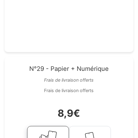
N°29 - Papier + Numérique
Frais de livraison offerts
Frais de livraison offerts
8,9€