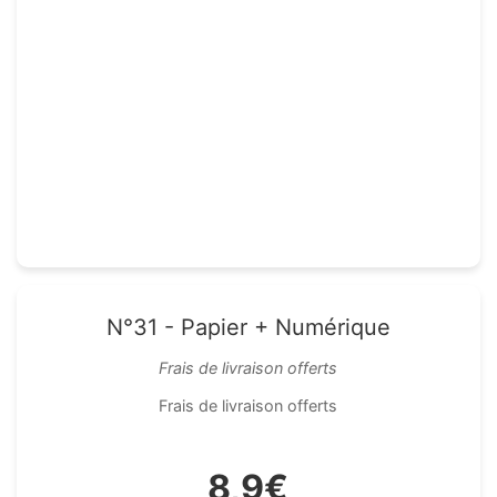
N°31 - Papier + Numérique
Frais de livraison offerts
Frais de livraison offerts
8,9€