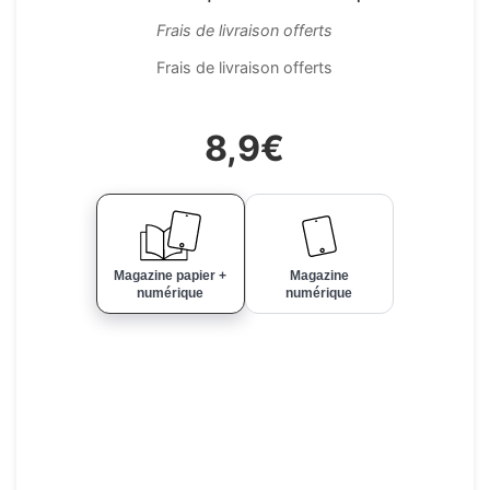
Frais de livraison offerts
Frais de livraison offerts
8,9€
Magazine papier +
Magazine
numérique
numérique