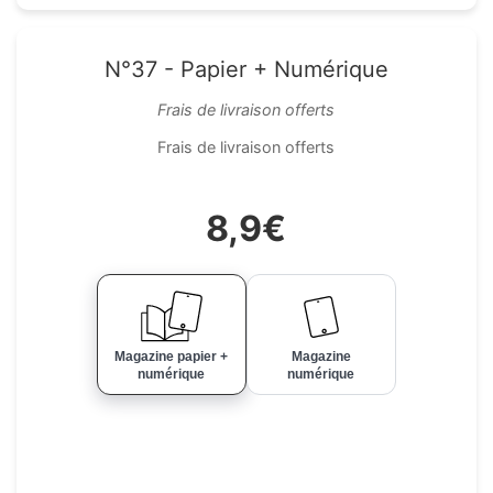
N°37 - Papier + Numérique
Frais de livraison offerts
Frais de livraison offerts
8,9€
Magazine papier +
Magazine
numérique
numérique