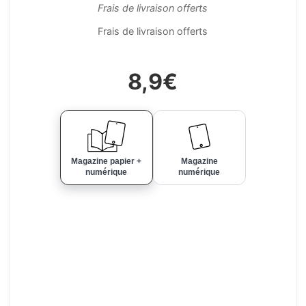
Frais de livraison offerts
Frais de livraison offerts
8,9€
Magazine papier +
Magazine
numérique
numérique