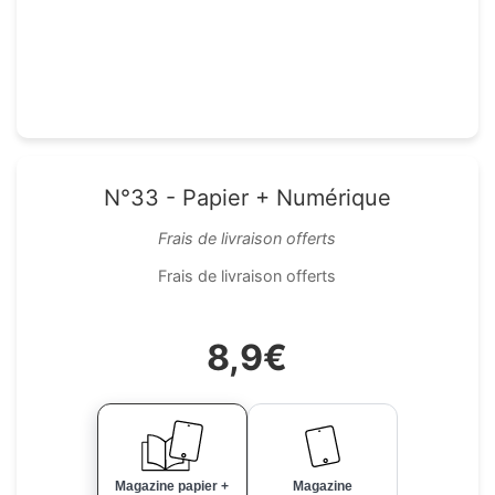
N°33 - Papier + Numérique
Frais de livraison offerts
Frais de livraison offerts
8,9€
Magazine papier +
Magazine