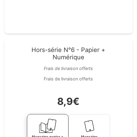
Hors-série N°6 - Papier +
Numérique
Frais de livraison offerts
Frais de livraison offerts
8,9€
Magazine papier +
Magazine