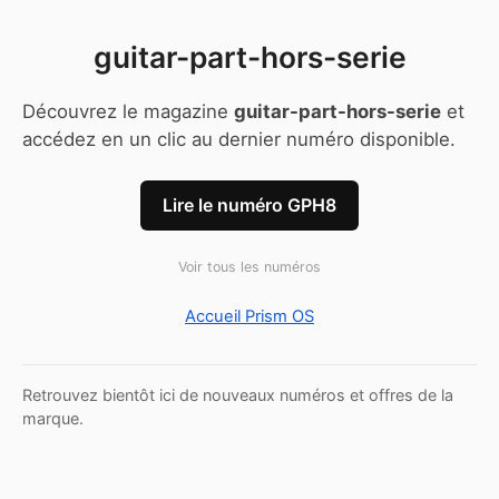
guitar-part-hors-serie
Découvrez le magazine
guitar-part-hors-serie
et
accédez en un clic au dernier numéro disponible.
Lire le numéro GPH8
Voir tous les numéros
Accueil Prism OS
Retrouvez bientôt ici de nouveaux numéros et offres de la
marque.