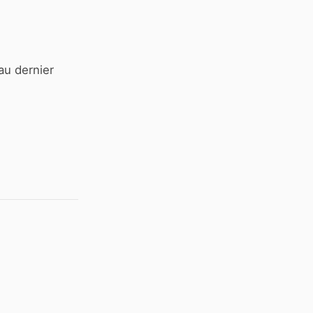
au dernier